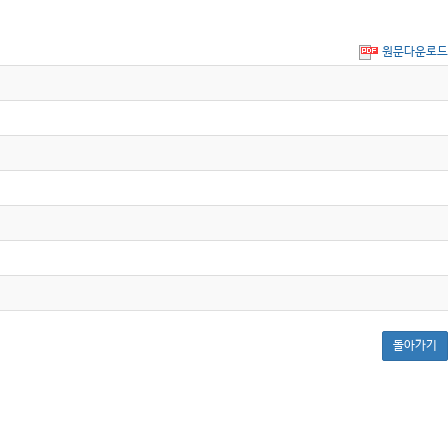
원문다운로드