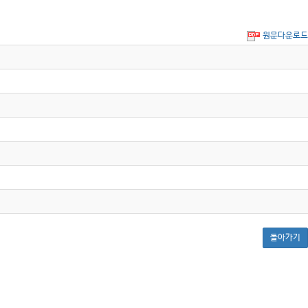
원문다운로드