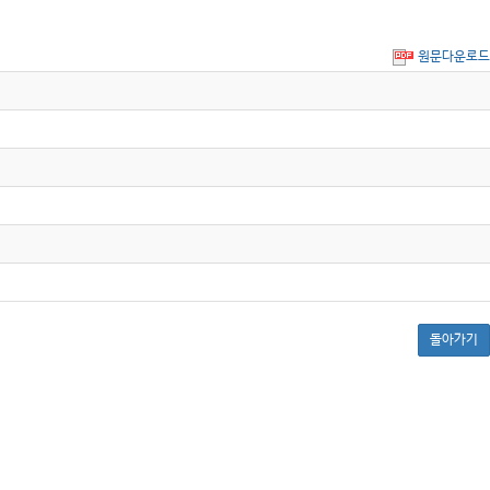
원문다운로드