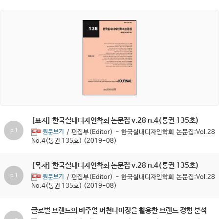
[표지] 한국실내디자인학회 논문집 v.28 n.4(통권 135호)
p.1
/ 편집부(Editor) - 한국실내디자인학회 논문집:Vol.28
원문보기
No.4(통권 135호) (2019-08)
[목차] 한국실내디자인학회 논문집 v.28 n.4(통권 135호)
p.1
/ 편집부(Editor) - 한국실내디자인학회 논문집:Vol.28
원문보기
No.4(통권 135호) (2019-08)
글로벌 브랜드의 비주얼 머천다이징을 활용한 브랜드 경험 분석