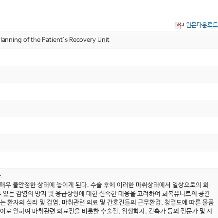
원문다운로드
of the Patient`s Recovery Unit
.
매우 불안정한 상태에 놓이게 된다. 수술 후에 이러한 마취상태에서 일상으로의 회
 수 있는 감염의 방지 및 응급상황에 대한 신속한 대응을 고려하여 회복유니트의 공간
 환자의 심리 및 감염, 마취관련 의료 및 간호진들의 근무환경, 청결도에 따른 물품
이로 인하여 마취관련 의료진을 비롯한 수술진, 위생학자, 건축가 등의 전문가 및 사