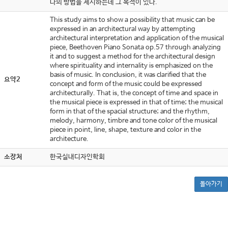
나의 방법을 제시하는데 그 목적이 있다.
This study aims to show a possibility that music can be
expressed in an architectural way by attempting
architectural interpretation and application of the musical
piece, Beethoven Piano Sonata op.57 through analyzing
it and to suggest a method for the architectural design
where spirituality and internality is emphasized on the
basis of music. In conclusion, it was clarified that the
요약2
concept and form of the music could be expressed
architecturally. That is, the concept of time and space in
the musical piece is expressed in that of time; the musical
form in that of the spacial structure; and the rhythm,
melody, harmony, timbre and tone color of the musical
piece in point, line, shape, texture and color in the
architecture.
소장처
한국실내디자인학회