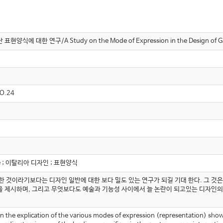
 대한 연구/A Study on the Mode of Expression in the Design of Ga
O.24
ce ; 이탈리아 디자인 ; 표현양식
한 것이라기보다는 디자인 일반에 대한 보다 밀도 있는 연구가 되길 기대 한다. 그 것
 제시하며, 그리고 무엇보다도 예술과 기능성 사이에서 늘 논란이 되고있는 디자인의 
n the explication of the various modes of expression (representation) show